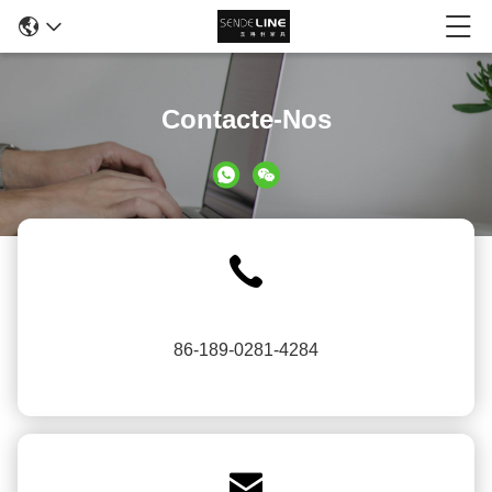
Contacte-Nos
86-189-0281-4284
