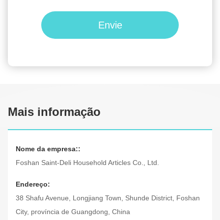
Envie
Mais informação
Nome da empresa::
Foshan Saint-Deli Household Articles Co., Ltd.
Endereço:
38 Shafu Avenue, Longjiang Town, Shunde District, Foshan
City, província de Guangdong, China