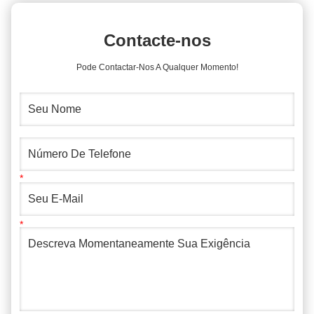
Contacte-nos
Pode Contactar-Nos A Qualquer Momento!