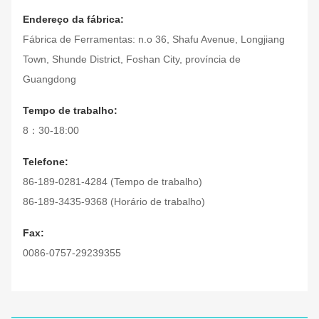
Endereço da fábrica:
Fábrica de Ferramentas: n.o 36, Shafu Avenue, Longjiang
Town, Shunde District, Foshan City, província de
Guangdong
Tempo de trabalho:
8：30-18:00
Telefone:
86-189-0281-4284 (Tempo de trabalho)
86-189-3435-9368 (Horário de trabalho)
Fax:
0086-0757-29239355