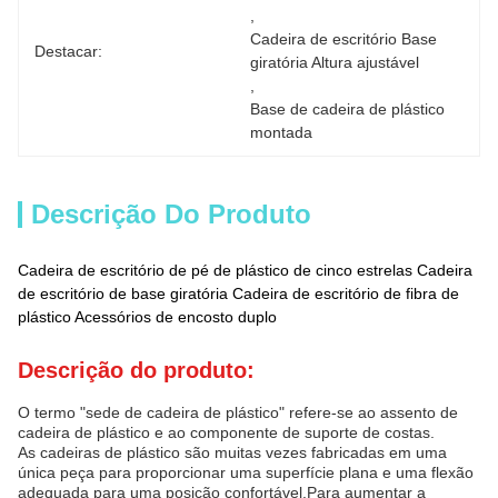
, 
Cadeira de escritório Base 
Destacar:
giratória Altura ajustável
, 
Base de cadeira de plástico 
montada
Descrição Do Produto
Cadeira de escritório de pé de plástico de cinco estrelas Cadeira
de escritório de base giratória Cadeira de escritório de fibra de
plástico Acessórios de encosto duplo
Descrição do produto:
O termo "sede de cadeira de plástico" refere-se ao assento de
cadeira de plástico e ao componente de suporte de costas.
As cadeiras de plástico são muitas vezes fabricadas em uma
única peça para proporcionar uma superfície plana e uma flexão
adequada para uma posição confortável.Para aumentar a