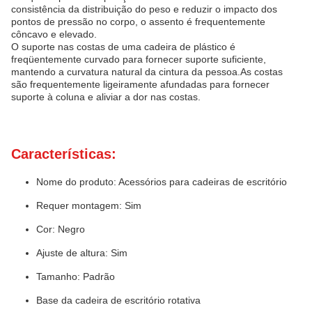
consistência da distribuição do peso e reduzir o impacto dos
pontos de pressão no corpo, o assento é frequentemente
côncavo e elevado.
O suporte nas costas de uma cadeira de plástico é
freqüentemente curvado para fornecer suporte suficiente,
mantendo a curvatura natural da cintura da pessoa.As costas
são frequentemente ligeiramente afundadas para fornecer
suporte à coluna e aliviar a dor nas costas.
Características:
Nome do produto: Acessórios para cadeiras de escritório
Requer montagem: Sim
Cor: Negro
Ajuste de altura: Sim
Tamanho: Padrão
Base da cadeira de escritório rotativa