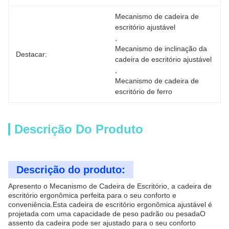
Mecanismo de cadeira de 
escritório ajustável
, 
Mecanismo de inclinação da 
Destacar:
cadeira de escritório ajustável
, 
Mecanismo de cadeira de 
escritório de ferro
Descrição Do Produto
Descrição do produto:
Apresento o Mecanismo de Cadeira de Escritório, a cadeira de
escritório ergonômica perfeita para o seu conforto e
conveniência.Esta cadeira de escritório ergonômica ajustável é
projetada com uma capacidade de peso padrão ou pesadaO
assento da cadeira pode ser ajustado para o seu conforto