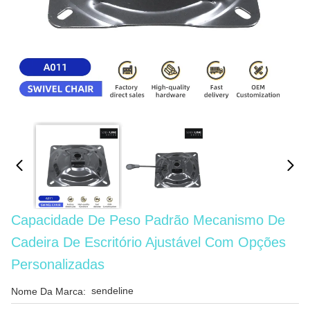
Capacidade De Peso Padrão Mecanismo De
Cadeira De Escritório Ajustável Com Opções
Personalizadas
sendeline
Nome Da Marca: