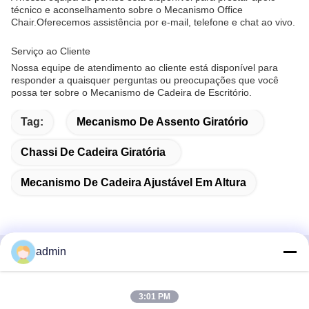
técnico e aconselhamento sobre o Mecanismo Office
Chair.Oferecemos assistência por e-mail, telefone e chat ao vivo.
Serviço ao Cliente
Nossa equipe de atendimento ao cliente está disponível para
responder a quaisquer perguntas ou preocupações que você
possa ter sobre o Mecanismo de Cadeira de Escritório.
Tag:
Mecanismo De Assento Giratório
Chassi De Cadeira Giratória
Mecanismo De Cadeira Ajustável Em Altura
admin
Contato Rápido
3:01 PM
Endereço