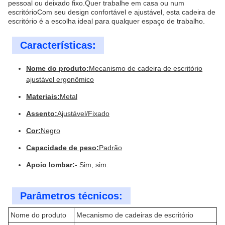
pessoal ou deixado fixo.Quer trabalhe em casa ou num
escritórioCom seu design confortável e ajustável, esta cadeira de
escritório é a escolha ideal para qualquer espaço de trabalho.
Características:
Nome do produto:
Mecanismo de cadeira de escritório
ajustável ergonômico
Materiais:
Metal
Assento:
Ajustável/Fixado
Cor:
Negro
Capacidade de peso:
Padrão
Apoio lombar:
- Sim, sim.
Parâmetros técnicos:
Nome do produto
Mecanismo de cadeiras de escritório