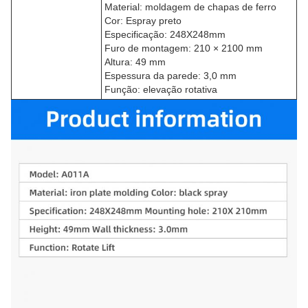
Material: moldagem de chapas de ferro
Cor: Espray preto
Especificação: 248X248mm
Furo de montagem: 210 × 2100 mm
Altura: 49 mm
Espessura da parede: 3,0 mm
Função: elevação rotativa