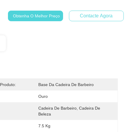
Contacte Agora
Obtenha O Melhor Preço
Produto:
Base Da Cadeira De Barbeiro
Ouro
Cadeira De Barbeiro, Cadeira De 
:
Beleza
7.5 Kg