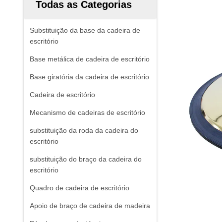
Todas as Categorias
Substituição da base da cadeira de
escritório
Base metálica de cadeira de escritório
Base giratória da cadeira de escritório
Cadeira de escritório
Mecanismo de cadeiras de escritório
substituição da roda da cadeira do
escritório
substituição do braço da cadeira do
escritório
Quadro de cadeira de escritório
Apoio de braço de cadeira de madeira