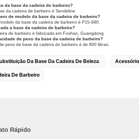
ca da base da cadeira de barbeiro?
se da cadeira de barbeiro é Sendeline.
ero de modelo da base da cadeira de barbeiro?
modelo da base da cadeira de barbeiro é P15-680.
cada a base da cadeira de barbeiro?
deira de barbeiro é fabricada em Foshan, Guangdong.
acidade de peso da base da cadeira de barbeiro?
de peso da base da cadeira do barbeiro é de 800 libras.
ubstituição Da Base Da Cadeira De Beleza
Acessório
eira De Barbeiro
ato Rápido