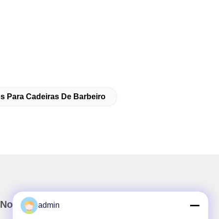
s Para Cadeiras De Barbeiro
Nossa Newsletter
admin