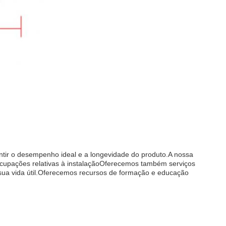
ntir o desempenho ideal e a longevidade do produto.A nossa
eocupações relativas à instalaçãoOferecemos também serviços
sua vida útil.Oferecemos recursos de formação e educação