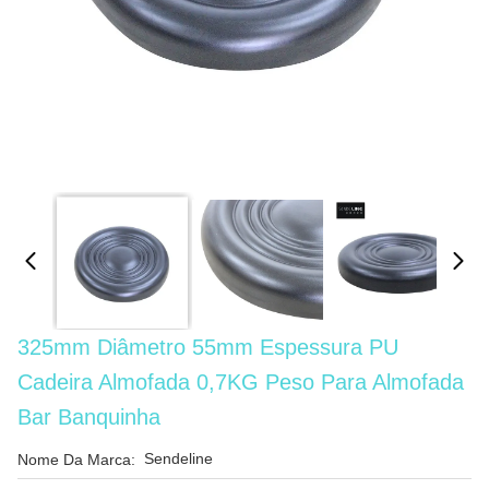
325mm Diâmetro 55mm Espessura PU
Cadeira Almofada 0,7KG Peso Para Almofada
Bar Banquinha
Sendeline
Nome Da Marca: