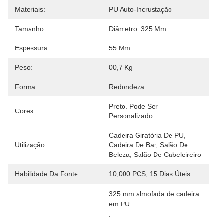
Materiais:
PU Auto-Incrustação
Tamanho:
Diâmetro: 325 Mm
Espessura:
55 Mm
Peso:
00,7 Kg
Forma:
Redondeza
Preto, Pode Ser 
Cores:
Personalizado
Cadeira Giratória De PU, 
Utilização:
Cadeira De Bar, Salão De 
Beleza, Salão De Cabeleireiro
Habilidade Da Fonte:
10,000 PCS, 15 Dias Úteis
325 mm almofada de cadeira 
em PU
, 