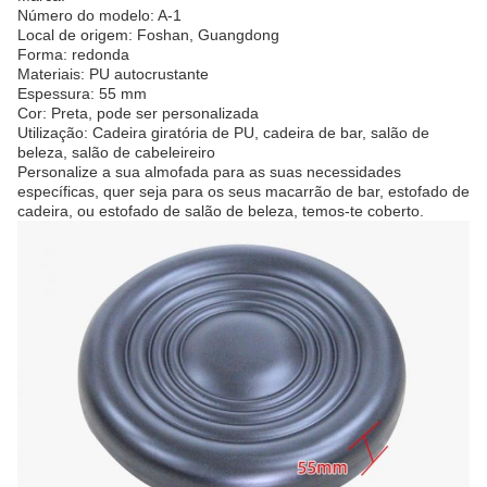
Número do modelo: A-1
Local de origem: Foshan, Guangdong
Forma: redonda
Materiais: PU autocrustante
Espessura: 55 mm
Cor: Preta, pode ser personalizada
Utilização: Cadeira giratória de PU, cadeira de bar, salão de
beleza, salão de cabeleireiro
Personalize a sua almofada para as suas necessidades
específicas, quer seja para os seus macarrão de bar, estofado de
cadeira, ou estofado de salão de beleza, temos-te coberto.