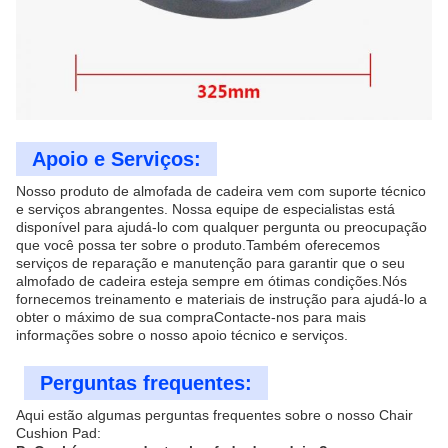
Apoio e Serviços:
Nosso produto de almofada de cadeira vem com suporte técnico
e serviços abrangentes. Nossa equipe de especialistas está
disponível para ajudá-lo com qualquer pergunta ou preocupação
que você possa ter sobre o produto.Também oferecemos
serviços de reparação e manutenção para garantir que o seu
almofado de cadeira esteja sempre em ótimas condições.Nós
fornecemos treinamento e materiais de instrução para ajudá-lo a
obter o máximo de sua compraContacte-nos para mais
informações sobre o nosso apoio técnico e serviços.
Perguntas frequentes:
Aqui estão algumas perguntas frequentes sobre o nosso Chair
Cushion Pad: