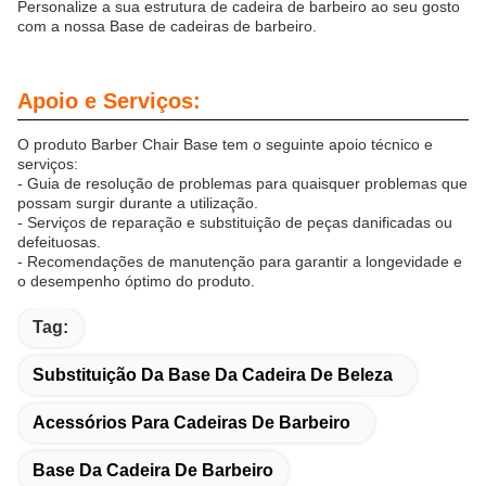
Personalize a sua estrutura de cadeira de barbeiro ao seu gosto
com a nossa Base de cadeiras de barbeiro.
Apoio e Serviços:
O produto Barber Chair Base tem o seguinte apoio técnico e
serviços:
- Guia de resolução de problemas para quaisquer problemas que
possam surgir durante a utilização.
- Serviços de reparação e substituição de peças danificadas ou
defeituosas.
- Recomendações de manutenção para garantir a longevidade e
o desempenho óptimo do produto.
Tag:
Substituição Da Base Da Cadeira De Beleza
Acessórios Para Cadeiras De Barbeiro
Base Da Cadeira De Barbeiro