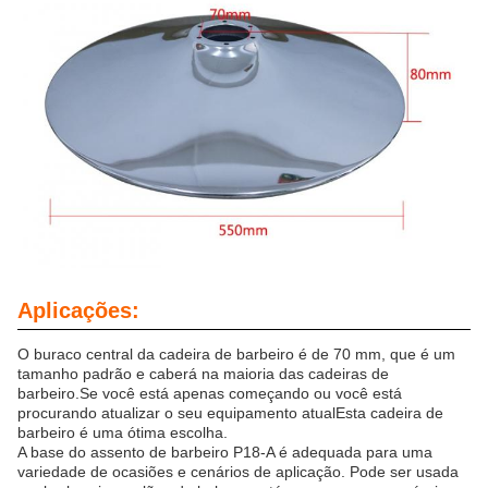
Aplicações:
O buraco central da cadeira de barbeiro é de 70 mm, que é um
tamanho padrão e caberá na maioria das cadeiras de
barbeiro.Se você está apenas começando ou você está
procurando atualizar o seu equipamento atualEsta cadeira de
barbeiro é uma ótima escolha.
A base do assento de barbeiro P18-A é adequada para uma
variedade de ocasiões e cenários de aplicação. Pode ser usada