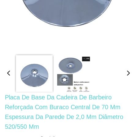
Placa De Base Da Cadeira De Barbeiro
Reforçada Com Buraco Central De 70 Mm
Espessura Da Parede De 2,0 Mm Diâmetro
520/550 Mm