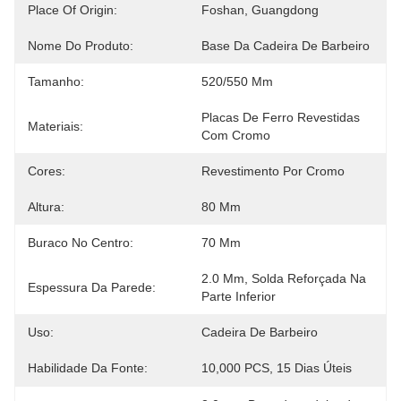
Place Of Origin:
Foshan, Guangdong
Nome Do Produto:
Base Da Cadeira De Barbeiro
Tamanho:
520/550 Mm
Placas De Ferro Revestidas 
Materiais:
Com Cromo
Cores:
Revestimento Por Cromo
Altura:
80 Mm
Buraco No Centro:
70 Mm
2.0 Mm, Solda Reforçada Na 
Espessura Da Parede:
Parte Inferior
Uso:
Cadeira De Barbeiro
Habilidade Da Fonte:
10,000 PCS, 15 Dias Úteis