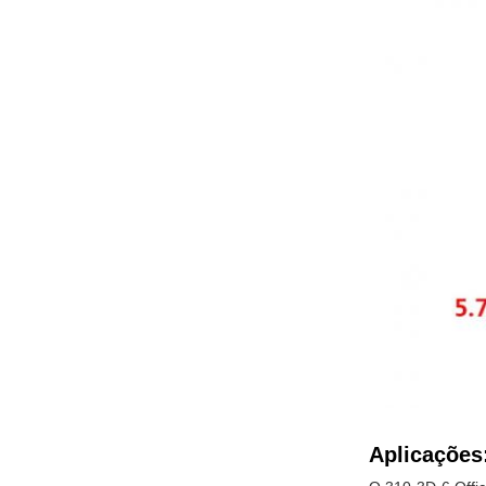
Aplicações