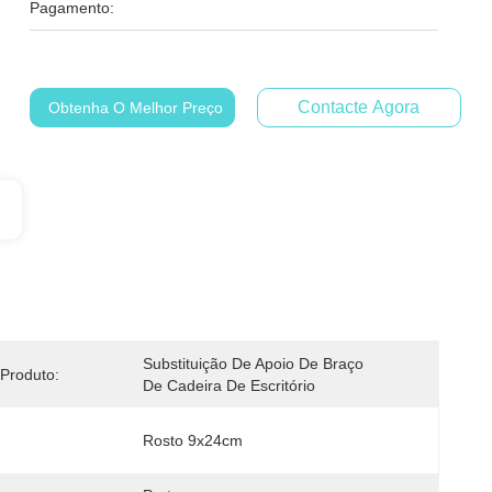
Pagamento:
Contacte Agora
Obtenha O Melhor Preço
Substituição De Apoio De Braço 
Produto:
De Cadeira De Escritório
Rosto 9x24cm