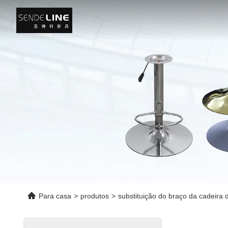
Para casa
>
produtos
>
substituição do braço da cadeira d