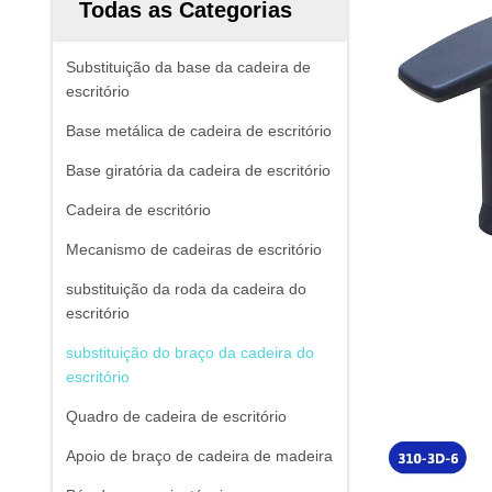
Todas as Categorias
Substituição da base da cadeira de
escritório
Base metálica de cadeira de escritório
Base giratória da cadeira de escritório
Cadeira de escritório
Mecanismo de cadeiras de escritório
substituição da roda da cadeira do
escritório
substituição do braço da cadeira do
escritório
Quadro de cadeira de escritório
Apoio de braço de cadeira de madeira