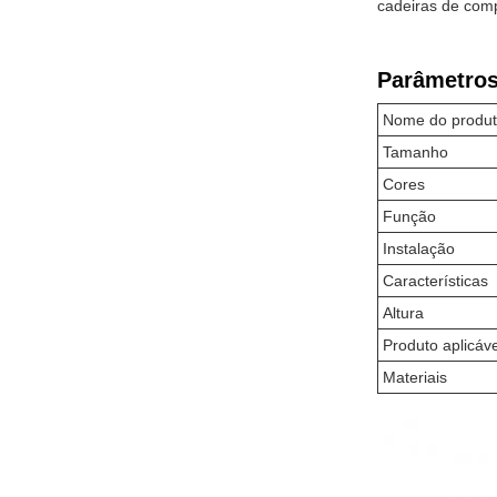
cadeiras de com
Parâmetros
Nome do produ
Tamanho
Cores
Função
Instalação
Características
Altura
Produto aplicáve
Materiais