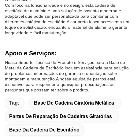
Com foco na funcionalidade e no design, esta cadeira de
escritório de alumínio é uma solução de assento moderna e
adaptável que pode ser personalizada para combinar com
diferentes estética de escritório.A cor preta fosca acrescenta um
toque de sofisticação, enquanto o material de alumínio garante
longevidade e fácil manutenção.
Apoio e Serviços:
Nosso Suporte Técnico de Produto e Serviços para a Base de
Metal da Cadeira de Escritório incluem assistência para solução
de problemas, informações de garantia e orientação sobre
montagem e manutenção.A nossa equipa de peritos está
disponível para responder a quaisquer preocupações ou
perguntas que possam ter sobre o produto.
Tag:
Base De Cadeira Giratória Metálica
Partes De Reparação De Cadeiras Giratórias
Base Da Cadeira De Escritório