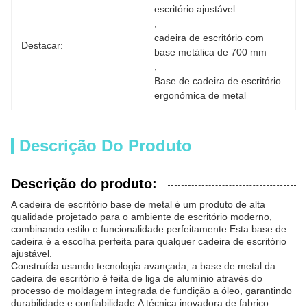
escritório ajustável
, 
cadeira de escritório com 
Destacar:
base metálica de 700 mm
, 
Base de cadeira de escritório 
ergonómica de metal
Descrição Do Produto
Descrição do produto:
A cadeira de escritório base de metal é um produto de alta
qualidade projetado para o ambiente de escritório moderno,
combinando estilo e funcionalidade perfeitamente.Esta base de
cadeira é a escolha perfeita para qualquer cadeira de escritório
ajustável.
Construída usando tecnologia avançada, a base de metal da
cadeira de escritório é feita de liga de alumínio através do
processo de moldagem integrada de fundição a óleo, garantindo
durabilidade e confiabilidade.A técnica inovadora de fabrico