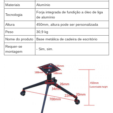
Materiais
Alumínio
Forja integrada de fundição a óleo de liga
Tecnologia
de alumínio
Altura
450mm, altura pode ser personalizada
Peso
30,9 kg
Nome do produto
Base metálica de cadeira de escritório
Requer-se
- Sim, sim.
montagem