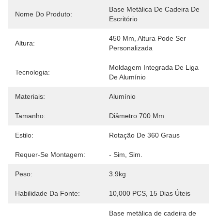
Base Metálica De Cadeira De 
Nome Do Produto:
Escritório
450 Mm, Altura Pode Ser 
Altura:
Personalizada
Moldagem Integrada De Liga 
Tecnologia:
De Alumínio
Materiais:
Alumínio
Tamanho:
Diâmetro 700 Mm
Estilo:
Rotação De 360 Graus
Requer-Se Montagem:
- Sim, Sim.
Peso:
3.9kg
Habilidade Da Fonte:
10,000 PCS, 15 Dias Úteis
Base metálica de cadeira de 