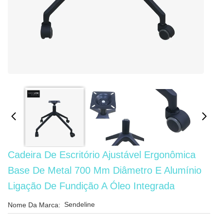
Cadeira De Escritório Ajustável Ergonômica
Base De Metal 700 Mm Diâmetro E Alumínio
Ligação De Fundição A Óleo Integrada
Sendeline
Nome Da Marca: