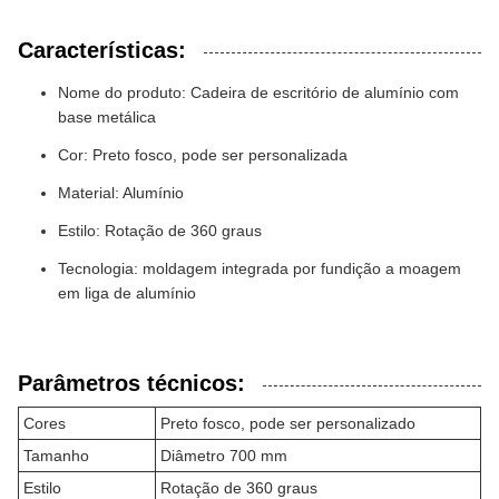
Características:
Nome do produto: Cadeira de escritório de alumínio com
base metálica
Cor: Preto fosco, pode ser personalizada
Material: Alumínio
Estilo: Rotação de 360 graus
Tecnologia: moldagem integrada por fundição a moagem
em liga de alumínio
Parâmetros técnicos:
Cores
Preto fosco, pode ser personalizado
Tamanho
Diâmetro 700 mm
Estilo
Rotação de 360 graus