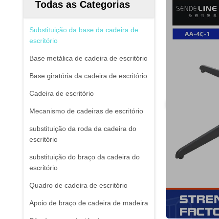
Todas as Categorias
Substituição da base da cadeira de
escritório
Base metálica de cadeira de escritório
Base giratória da cadeira de escritório
Cadeira de escritório
Mecanismo de cadeiras de escritório
substituição da roda da cadeira do
escritório
substituição do braço da cadeira do
escritório
Quadro de cadeira de escritório
Apoio de braço de cadeira de madeira