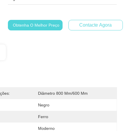
Contacte Agora
Obtenha O Melhor Preço
ações:
Diâmetro 800 Mm/600 Mm
Negro
Ferro
Moderno