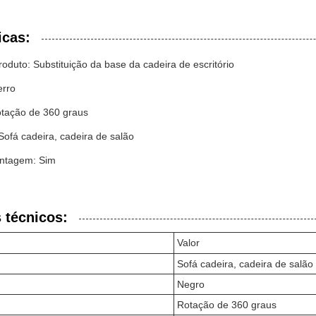
icas:
duto: Substituição da base da cadeira de escritório
erro
tação de 360 graus
 Sofá cadeira, cadeira de salão
ntagem: Sim
 técnicos:
Valor
Sofá cadeira, cadeira de salão
Negro
Rotação de 360 graus