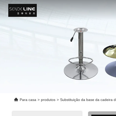
Para casa
>
produtos
>
Substituição da base da cadeira de