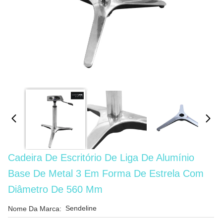
Cadeira De Escritório De Liga De Alumínio
Base De Metal 3 Em Forma De Estrela Com
Diâmetro De 560 Mm
Sendeline
Nome Da Marca: