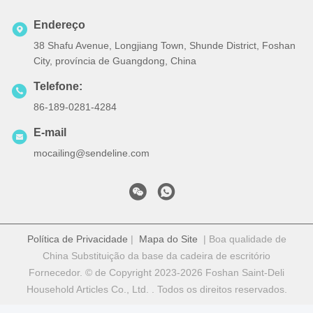
Endereço
38 Shafu Avenue, Longjiang Town, Shunde District, Foshan
City, província de Guangdong, China
Telefone:
86-189-0281-4284
E-mail
mocailing@sendeline.com
Política de Privacidade
|
Mapa do Site
| Boa qualidade de
China Substituição da base da cadeira de escritório
Fornecedor. © de Copyright 2023-2026 Foshan Saint-Deli
Household Articles Co., Ltd. . Todos os direitos reservados.