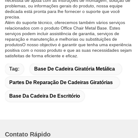
necessita de ajuda com as instruções de montagem, solução de
problemas, ou informações gerais do produto, nossa equipe
dedicada está pronta para lhe fornecer o suporte que você
precisa.
Além do suporte técnico, oferecemos também vários serviços
relacionados com o produto Office Chair Metal Base. Estes
serviços podem incluir assistência de garantia, serviços de
reparação e manutenção,e melhorias ou substituições de
produtosO nosso objectivo é garantir que tenha uma experiência
positiva com o nosso produto e que as suas necessidades sejam
satisfeitas de forma eficiente e eficaz.
Tag:
Base De Cadeira Giratória Metálica
Partes De Reparação De Cadeiras Giratórias
Base Da Cadeira De Escritório
Contato Rápido