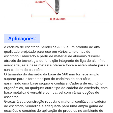
Aplicações:
A cadeira de escritório Sendeline A302 é um produto de alta
qualidade projetado para uso em vários ambientes de
escritório.Fabricado a partir de material de alumínio durável
através de tecnologia de fundição integrada de liga de alumínio
avançada, esta base metálica oferece força e estabilidade para a
sua cadeira de escritório.
O tamanho do diâmetro da base de 560 mm fornece amplo
suporte para diferentes tipos de cadeiras de escritório,
garantindo uma base segura e confiável.Cadeira de escritório
ergonómica, ou qualquer outro tipo de cadeira de escritório, esta
base metálica é versátil e compatível com várias opções de
assentos.
Graças à sua construção robusta e material confiável, a cadeira
de escritório Sendeline é adequada para uma ampla gama de
ocasiões e cenários de aplicação de produtos no ambiente de