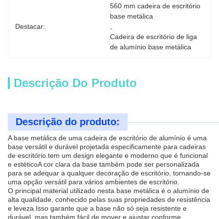
560 mm cadeira de escritório 
base metálica
Destacar:
, 
Cadeira de escritório de liga 
de alumínio base metálica
Descrição Do Produto
Descrição do produto:
A base metálica de uma cadeira de escritório de alumínio é uma
base versátil e durável projetada especificamente para cadeiras
de escritório.tem um design elegante e moderno que é funcional
e estéticoA cor clara da base também pode ser personalizada
para se adequar a qualquer decoração de escritório, tornando-se
uma opção versátil para vários ambientes de escritório.
O principal material utilizado nesta base metálica é o alumínio de
alta qualidade, conhecido pelas suas propriedades de resistência
e leveza.Isso garante que a base não só seja resistente e
durável, mas também fácil de mover e ajustar conforme