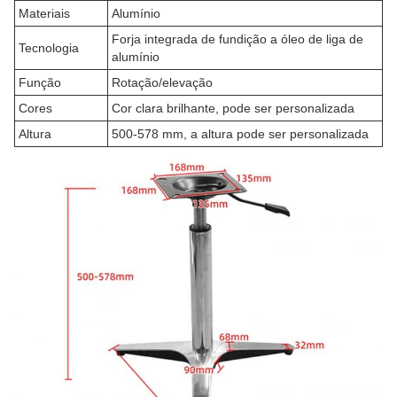
Materiais
Alumínio
Forja integrada de fundição a óleo de liga de
Tecnologia
alumínio
Função
Rotação/elevação
Cores
Cor clara brilhante, pode ser personalizada
Altura
500-578 mm, a altura pode ser personalizada